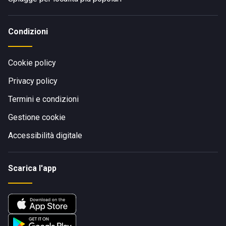
Condizioni
Cookie policy
Privacy policy
Termini e condizioni
Gestione cookie
Accessibilità digitale
Scarica l'app