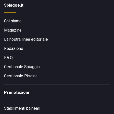
Spiagge.it
Chi siamo
Magazine
La nostra linea editoriale
Redazione
F.A.Q.
Gestionale Spiaggia
Gestionale Piscina
Prenotazioni
Stabilimenti balneari