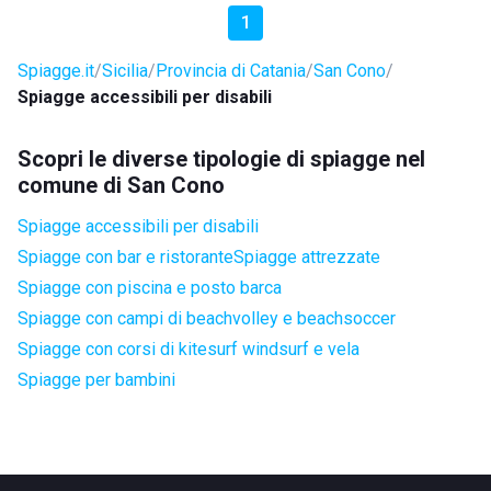
1
Spiagge.it
Sicilia
Provincia di Catania
San Cono
Spiagge accessibili per disabili
Scopri le diverse tipologie di spiagge nel
comune di San Cono
Spiagge accessibili per disabili
Spiagge con bar e ristorante
Spiagge attrezzate
Spiagge con piscina e posto barca
Spiagge con campi di beachvolley e beachsoccer
Spiagge con corsi di kitesurf windsurf e vela
Spiagge per bambini