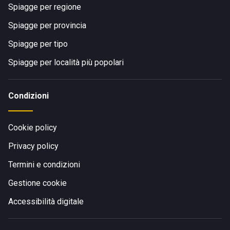
Spiagge per regione
Spiagge per provincia
Spiagge per tipo
Spiagge per località più popolari
Condizioni
Cookie policy
Privacy policy
Termini e condizioni
Gestione cookie
Accessibilità digitale