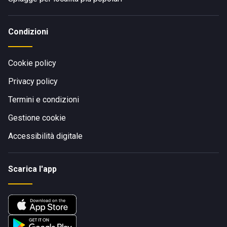
Condizioni
Cookie policy
Privacy policy
Termini e condizioni
Gestione cookie
Accessibilità digitale
Scarica l'app