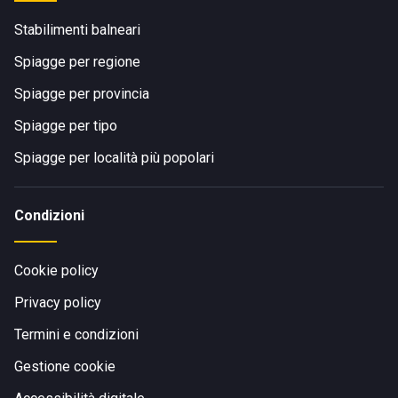
Stabilimenti balneari
Spiagge per regione
Spiagge per provincia
Spiagge per tipo
Spiagge per località più popolari
Condizioni
Cookie policy
Privacy policy
Termini e condizioni
Gestione cookie