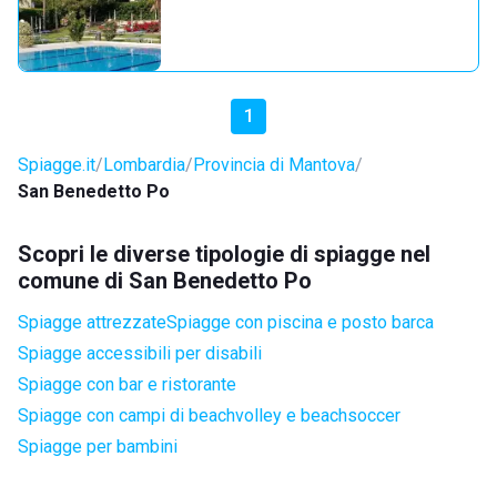
1
Spiagge.it
Lombardia
Provincia di Mantova
San Benedetto Po
Scopri le diverse tipologie di spiagge nel
comune di San Benedetto Po
Spiagge attrezzate
Spiagge con piscina e posto barca
Spiagge accessibili per disabili
Spiagge con bar e ristorante
Spiagge con campi di beachvolley e beachsoccer
Spiagge per bambini