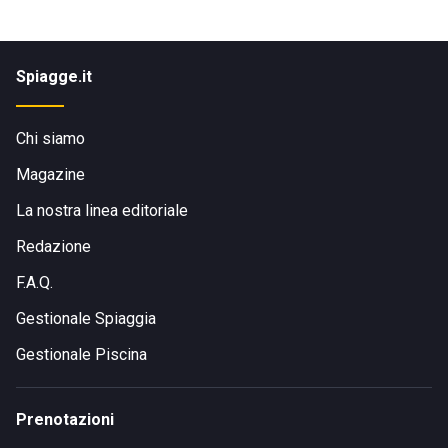
Spiagge.it
Chi siamo
Magazine
La nostra linea editoriale
Redazione
F.A.Q.
Gestionale Spiaggia
Gestionale Piscina
Prenotazioni