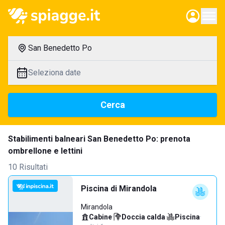
San Benedetto Po
Seleziona date
Cerca
Stabilimenti balneari San Benedetto Po: prenota
ombrellone e lettini
10 Risultati
Piscina di Mirandola
Mirandola
Cabine
·
Doccia calda
·
Piscina
·