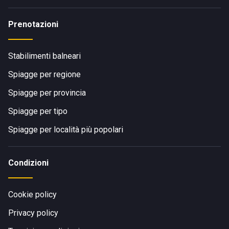
Prenotazioni
Stabilimenti balneari
Spiagge per regione
Spiagge per provincia
Spiagge per tipo
Spiagge per località più popolari
Condizioni
Cookie policy
Privacy policy