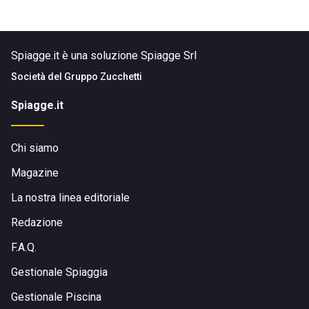
Spiagge.it è una soluzione Spiagge Srl
Società del
Gruppo Zucchetti
Spiagge.it
Chi siamo
Magazine
La nostra linea editoriale
Redazione
F.A.Q.
Gestionale Spiaggia
Gestionale Piscina