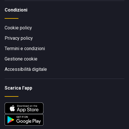
Condizioni
Cookie policy
Privacy policy
Termini e condizioni
Gestione cookie
Accessibilità digitale
Scarica l'app