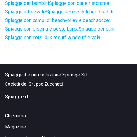
Spiagge per bambini
Spiagge con bar e ristorante
Spiagge attrezzate
Spiagge accessibili per disabili
Spiagge con campi di beachvolley e beachsoccer
Spiagge con piscina e posto barca
Spiagge per cani
Spiagge con corsi di kitesurf windsurf e vela
Spiagge.it è una soluzione Spiagge Srl
Società del
Gruppo Zucchetti
Spiagge.it
Chi siamo
Magazine