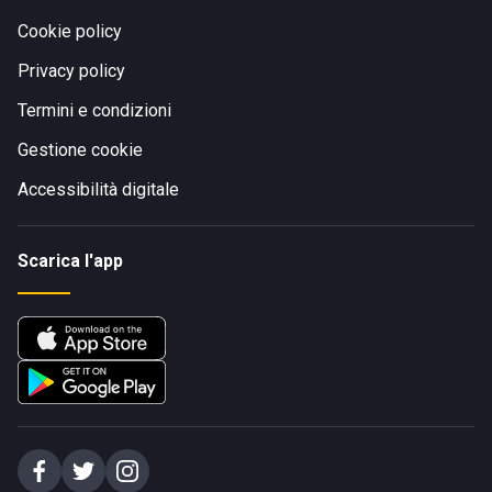
Cookie policy
Privacy policy
Termini e condizioni
Gestione cookie
Accessibilità digitale
Scarica l'app