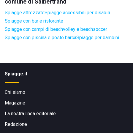
comune di Salbertrand
Spiagge attrezzate
Spiagge accessibili per disabili
Spiagge con bar e ristorante
Spiagge con campi di beachvolley e beachsoccer
Spiagge con piscina e posto barca
Spiagge per bambini
Spiagge.it
Chi siamo
Magazine
La nostra linea editoriale
Redazione