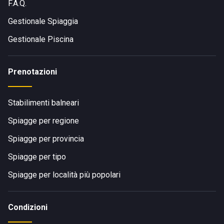
F.A.Q.
Gestionale Spiaggia
Gestionale Piscina
Prenotazioni
Stabilimenti balneari
Spiagge per regione
Spiagge per provincia
Spiagge per tipo
Spiagge per località più popolari
Condizioni