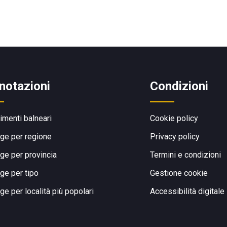
notazioni
Condizioni
limenti balneari
Cookie policy
ge per regione
Privacy policy
ge per provincia
Termini e condizioni
ge per tipo
Gestione cookie
ge per località più popolari
Accessibilità digitale