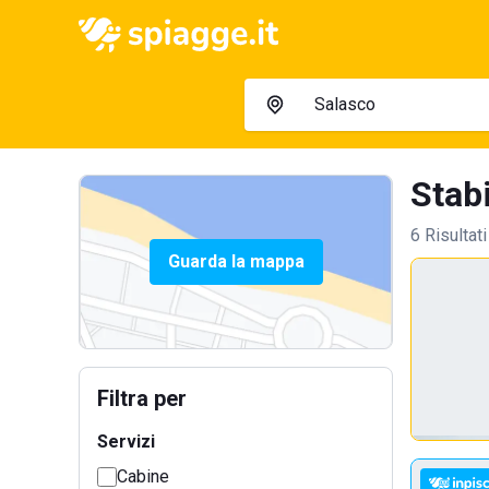
Stabi
6 Risultati
Guarda la mappa
Filtra per
Servizi
Cabine