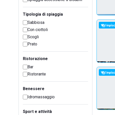
Tipologia di spiaggia
Sabbiosa
Con ciottoli
Scogli
Prato
Ristorazione
Bar
Ristorante
Benessere
Idromassaggio
Sport e attività