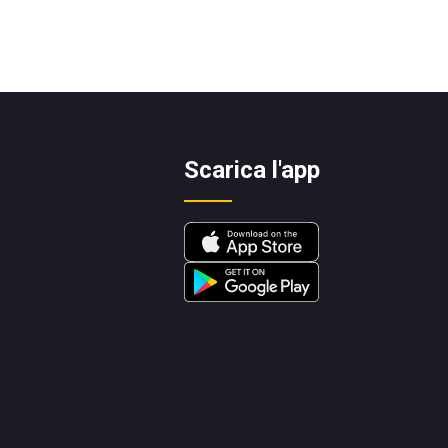
Scarica l'app