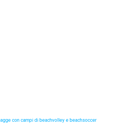
iagge con campi di beachvolley e beachsoccer