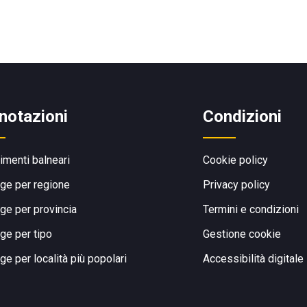
notazioni
Condizioni
limenti balneari
Cookie policy
ge per regione
Privacy policy
ge per provincia
Termini e condizioni
ge per tipo
Gestione cookie
ge per località più popolari
Accessibilità digitale