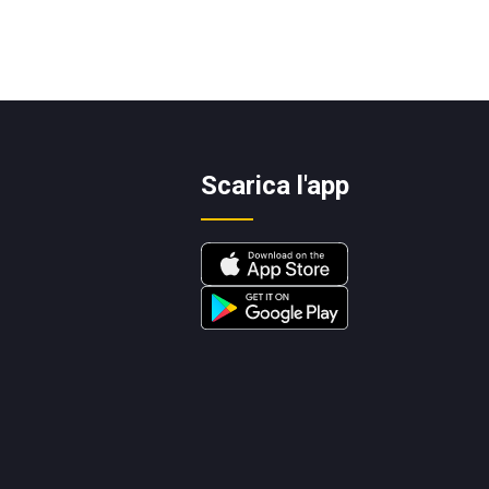
Scarica l'app