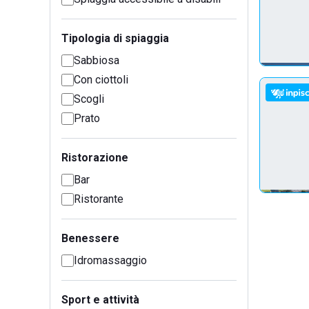
Tipologia di spiaggia
Sabbiosa
Con ciottoli
Scogli
Prato
Ristorazione
Bar
Ristorante
Benessere
Idromassaggio
Sport e attività