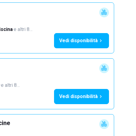
iscina
·
e altri 8…
Vedi disponibilità
·
e altri 8…
Vedi disponibilità
cine