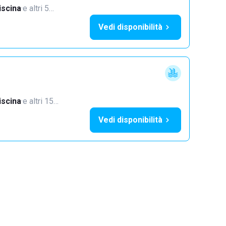
iscina
·
e altri 5…
Vedi disponibilità
iscina
·
e altri 15…
Vedi disponibilità