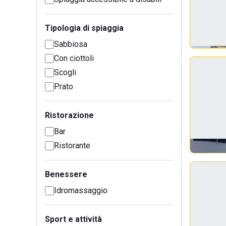
Tipologia di spiaggia
Sabbiosa
Con ciottoli
Scogli
Prato
Ristorazione
Bar
Ristorante
Benessere
Idromassaggio
Sport e attività