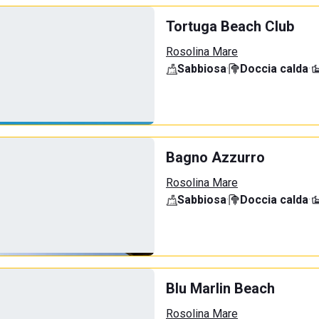
Tortuga Beach Club
Rosolina Mare
Sabbiosa
·
Doccia calda
·
Bagno Azzurro
Rosolina Mare
Sabbiosa
·
Doccia calda
·
Blu Marlin Beach
Rosolina Mare