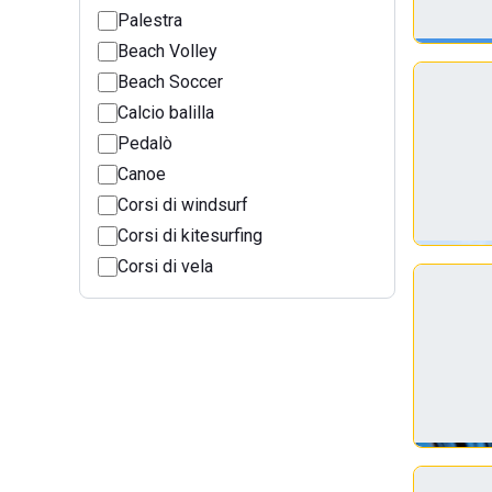
Palestra
Beach Volley
Beach Soccer
Calcio balilla
Pedalò
Canoe
Corsi di windsurf
Corsi di kitesurfing
Corsi di vela