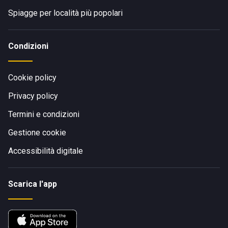
Spiagge per località più popolari
Condizioni
Cookie policy
Privacy policy
Termini e condizioni
Gestione cookie
Accessibilità digitale
Scarica l'app