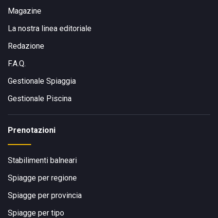
Magazine
La nostra linea editoriale
Redazione
F.A.Q.
Gestionale Spiaggia
Gestionale Piscina
Prenotazioni
Stabilimenti balneari
Spiagge per regione
Spiagge per provincia
Spiagge per tipo