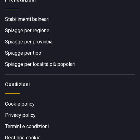
Stabilimenti balneari
Spiagge per regione
Spiagge per provincia
Spiagge per tipo
Spiagge per località più popolari
Condizioni
Cookie policy
Privacy policy
Termini e condizioni
Gestione cookie