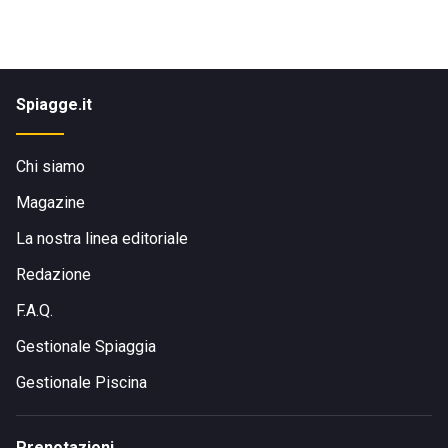
Spiagge.it
Chi siamo
Magazine
La nostra linea editoriale
Redazione
F.A.Q.
Gestionale Spiaggia
Gestionale Piscina
Prenotazioni