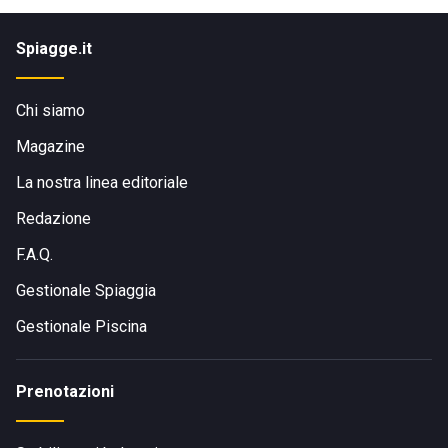
Spiagge.it
Chi siamo
Magazine
La nostra linea editoriale
Redazione
F.A.Q.
Gestionale Spiaggia
Gestionale Piscina
Prenotazioni