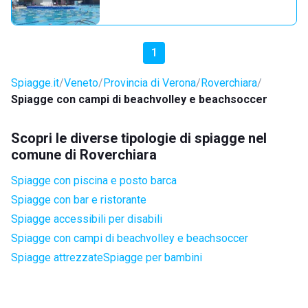
1
Spiagge.it
Veneto
Provincia di Verona
Roverchiara
Spiagge con campi di beachvolley e beachsoccer
Scopri le diverse tipologie di spiagge nel
comune di Roverchiara
Spiagge con piscina e posto barca
Spiagge con bar e ristorante
Spiagge accessibili per disabili
Spiagge con campi di beachvolley e beachsoccer
Spiagge attrezzate
Spiagge per bambini