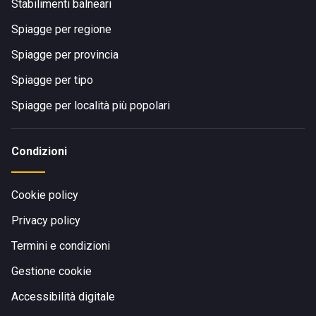
Stabilimenti balneari
Spiagge per regione
Spiagge per provincia
Spiagge per tipo
Spiagge per località più popolari
Condizioni
Cookie policy
Privacy policy
Termini e condizioni
Gestione cookie
Accessibilità digitale