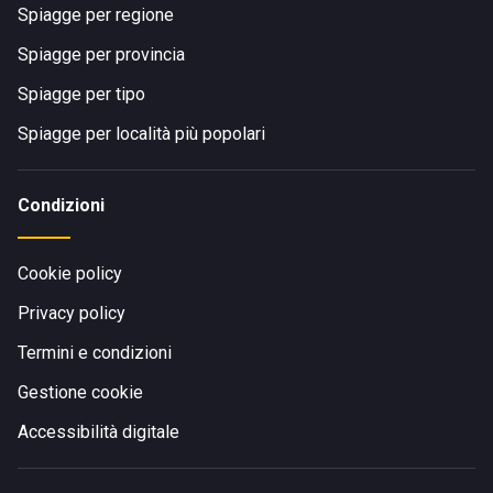
Spiagge per regione
Spiagge per provincia
Spiagge per tipo
Spiagge per località più popolari
Condizioni
Cookie policy
Privacy policy
Termini e condizioni
Gestione cookie
Accessibilità digitale