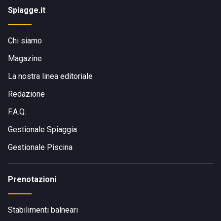
Spiagge.it
Chi siamo
Magazine
La nostra linea editoriale
Redazione
F.A.Q.
Gestionale Spiaggia
Gestionale Piscina
Prenotazioni
Stabilimenti balneari