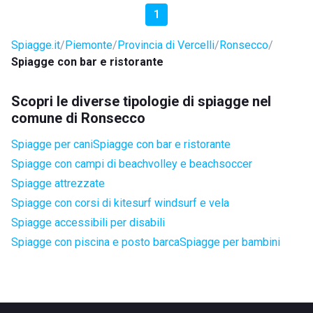
1
Spiagge.it
Piemonte
Provincia di Vercelli
Ronsecco
Spiagge con bar e ristorante
Scopri le diverse tipologie di spiagge nel
comune di Ronsecco
Spiagge per cani
Spiagge con bar e ristorante
Spiagge con campi di beachvolley e beachsoccer
Spiagge attrezzate
Spiagge con corsi di kitesurf windsurf e vela
Spiagge accessibili per disabili
Spiagge con piscina e posto barca
Spiagge per bambini