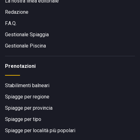
La nostra linea editoriale
Redazione
F.A.Q.
Gestionale Spiaggia
Gestionale Piscina
Prenotazioni
Stabilimenti balneari
Spiagge per regione
Spiagge per provincia
Spiagge per tipo
Spiagge per località più popolari