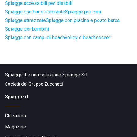
Spiagge accessibili per disabili
Spiagge con bar e ristorante
Spiagge per cani
Spiagge attrezzate
Spiagge con piscina e posto barca
Spiagge per bambini
Spiagge con campi di beachvolley e beachsoccer
Spiagge.it è una soluzione Spiagge Srl
Società del
Gruppo Zucchetti
Spiagge.it
Chi siamo
Magazine