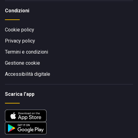
Condizioni
Cookie policy
Privacy policy
Termini e condizioni
Gestione cookie
Accessibilità digitale
Scarica l'app