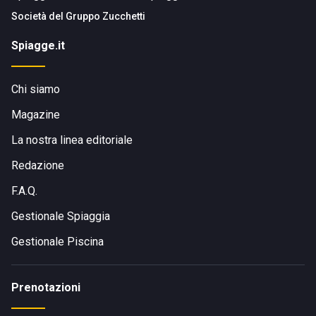
Società del
Gruppo Zucchetti
Spiagge.it
Chi siamo
Magazine
La nostra linea editoriale
Redazione
F.A.Q.
Gestionale Spiaggia
Gestionale Piscina
Prenotazioni