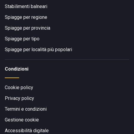
Stabilimenti balneari
Spiagge per regione
Spiagge per provincia
Spiagge per tipo
Spiagge per località più popolari
Condizioni
Cookie policy
Privacy policy
Termini e condizioni
Gestione cookie
Accessibilità digitale