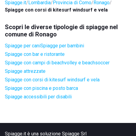
Spiagge.it
Lombardia
Provincia di Como
Ronago
Spiagge con corsi di kitesurf windsurf e vela
Scopri le diverse tipologie di spiagge nel
comune di Ronago
Spiagge per cani
Spiagge per bambini
Spiagge con bar e ristorante
Spiagge con campi di beachvolley e beachsoccer
Spiagge attrezzate
Spiagge con corsi di kitesurf windsurf e vela
Spiagge con piscina e posto barca
Spiagge accessibili per disabili
Spiagge.it è una soluzione Spiagge Srl