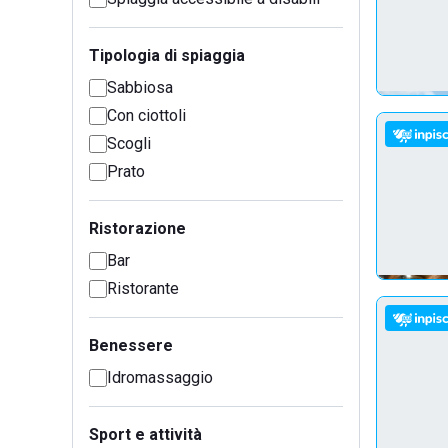
Tipologia di spiaggia
Sabbiosa
Con ciottoli
Scogli
Prato
Ristorazione
Bar
Ristorante
Benessere
Idromassaggio
Sport e attività