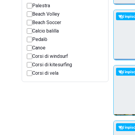
Palestra
Beach Volley
Beach Soccer
Calcio balilla
Pedalò
Canoe
Corsi di windsurf
Corsi di kitesurfing
Corsi di vela