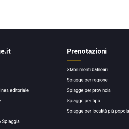
e.it
Prenotazioni
Stabilimenti balneari
Spiagge per regione
linea editoriale
Spiagge per provincia
e
Spiagge per tipo
Spiagge per località più popola
e Spiaggia