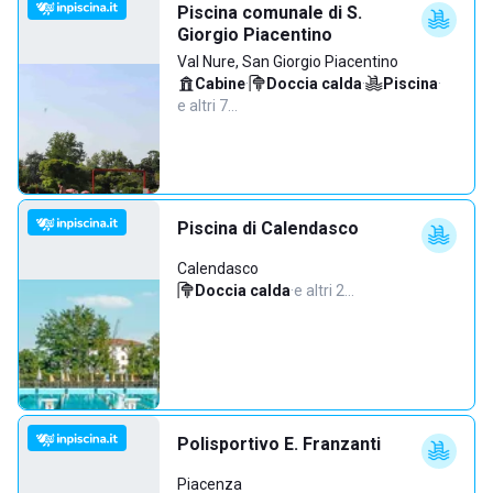
Piscina comunale di S.
Giorgio Piacentino
Val Nure, San Giorgio Piacentino
Cabine
·
Doccia calda
·
Piscina
·
e altri 7…
Piscina di Calendasco
Calendasco
Doccia calda
·
e altri 2…
Polisportivo E. Franzanti
Piacenza