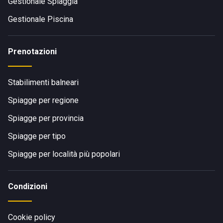
Gestionale Spiaggia
Gestionale Piscina
Prenotazioni
Stabilimenti balneari
Spiagge per regione
Spiagge per provincia
Spiagge per tipo
Spiagge per località più popolari
Condizioni
Cookie policy