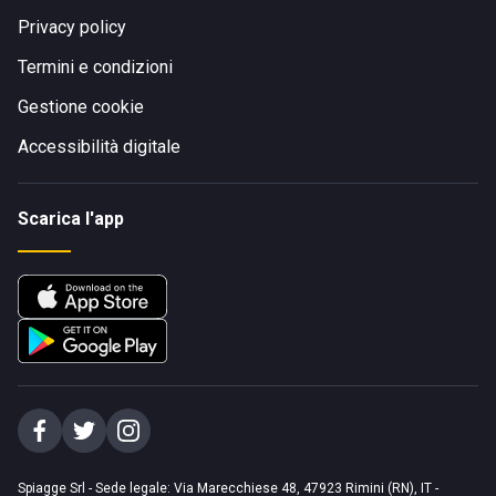
Privacy policy
Termini e condizioni
Gestione cookie
Accessibilità digitale
Scarica l'app
Spiagge Srl - Sede legale: Via Marecchiese 48, 47923 Rimini (RN), IT -