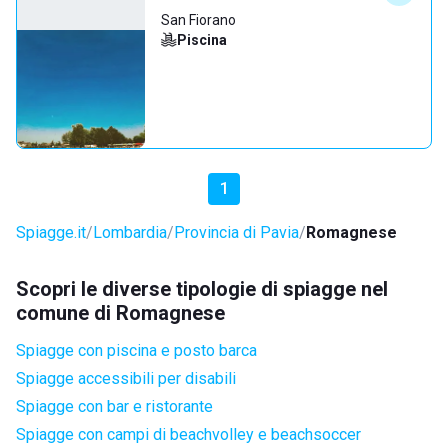
San Fiorano
Piscina
1
Spiagge.it
Lombardia
Provincia di Pavia
Romagnese
Scopri le diverse tipologie di spiagge nel
comune di Romagnese
Spiagge con piscina e posto barca
Spiagge accessibili per disabili
Spiagge con bar e ristorante
Spiagge con campi di beachvolley e beachsoccer