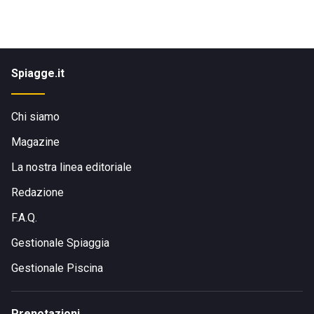
Spiagge.it
Chi siamo
Magazine
La nostra linea editoriale
Redazione
F.A.Q.
Gestionale Spiaggia
Gestionale Piscina
Prenotazioni