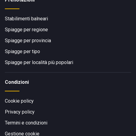
Stabilimenti balneari
Spiagge per regione
Spiagge per provincia
Spiagge per tipo
Spiagge per località più popolari
Condizioni
Cookie policy
Privacy policy
Termini e condizioni
Gestione cookie