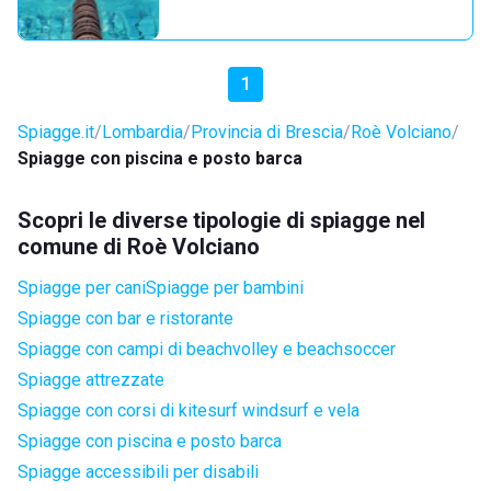
1
Spiagge.it
Lombardia
Provincia di Brescia
Roè Volciano
Spiagge con piscina e posto barca
Scopri le diverse tipologie di spiagge nel
comune di Roè Volciano
Spiagge per cani
Spiagge per bambini
Spiagge con bar e ristorante
Spiagge con campi di beachvolley e beachsoccer
Spiagge attrezzate
Spiagge con corsi di kitesurf windsurf e vela
Spiagge con piscina e posto barca
Spiagge accessibili per disabili