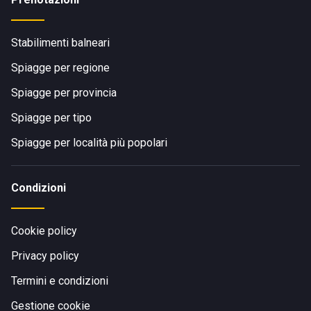
Stabilimenti balneari
Spiagge per regione
Spiagge per provincia
Spiagge per tipo
Spiagge per località più popolari
Condizioni
Cookie policy
Privacy policy
Termini e condizioni
Gestione cookie