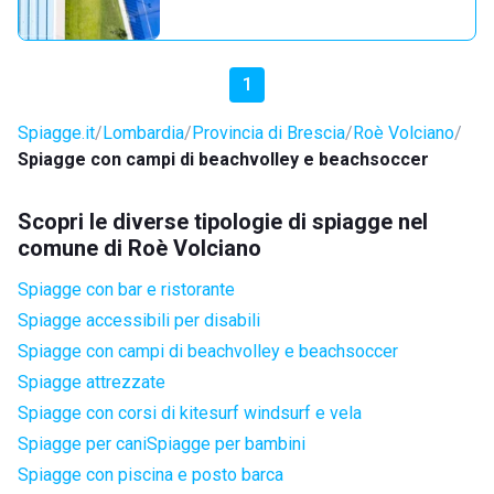
1
Spiagge.it
Lombardia
Provincia di Brescia
Roè Volciano
Spiagge con campi di beachvolley e beachsoccer
Scopri le diverse tipologie di spiagge nel
comune di Roè Volciano
Spiagge con bar e ristorante
Spiagge accessibili per disabili
Spiagge con campi di beachvolley e beachsoccer
Spiagge attrezzate
Spiagge con corsi di kitesurf windsurf e vela
Spiagge per cani
Spiagge per bambini
Spiagge con piscina e posto barca