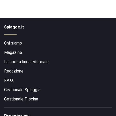
Spiagge.it
Chi siamo
Magazine
La nostra linea editoriale
Redazione
F.A.Q.
Gestionale Spiaggia
Gestionale Piscina
Prenotazioni