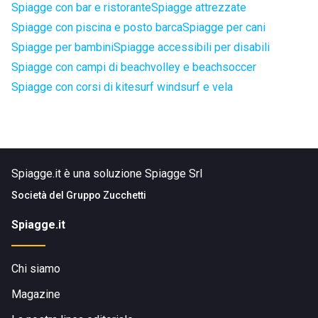
Spiagge con bar e ristorante
Spiagge attrezzate
Spiagge con piscina e posto barca
Spiagge per cani
Spiagge per bambini
Spiagge accessibili per disabili
Spiagge con campi di beachvolley e beachsoccer
Spiagge con corsi di kitesurf windsurf e vela
Spiagge.it è una soluzione Spiagge Srl
Società del
Gruppo Zucchetti
Spiagge.it
Chi siamo
Magazine