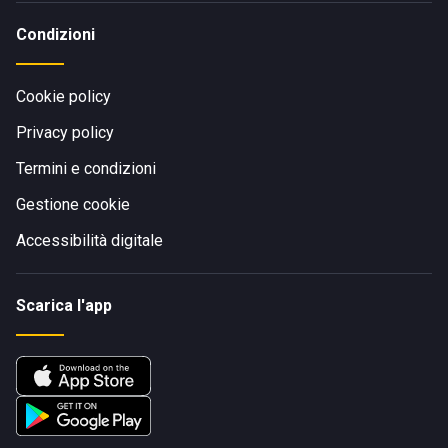
Condizioni
Cookie policy
Privacy policy
Termini e condizioni
Gestione cookie
Accessibilità digitale
Scarica l'app