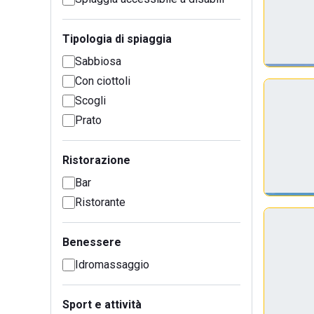
Tipologia di spiaggia
Sabbiosa
Con ciottoli
Scogli
Prato
Ristorazione
Bar
Ristorante
Benessere
Idromassaggio
Sport e attività