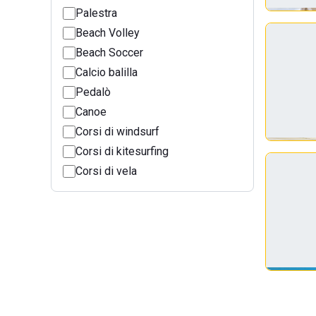
Palestra
Beach Volley
Beach Soccer
Calcio balilla
Pedalò
Canoe
Corsi di windsurf
Corsi di kitesurfing
Corsi di vela