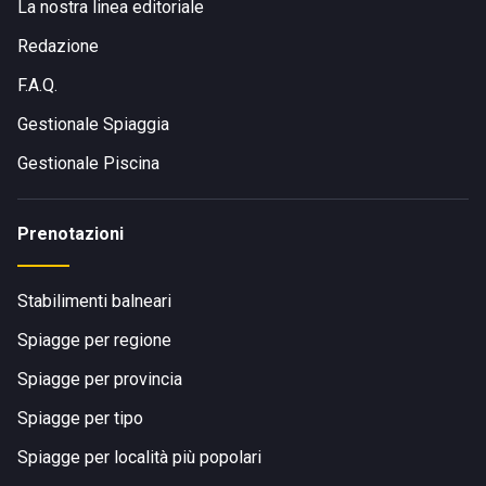
La nostra linea editoriale
Redazione
F.A.Q.
Gestionale Spiaggia
Gestionale Piscina
Prenotazioni
Stabilimenti balneari
Spiagge per regione
Spiagge per provincia
Spiagge per tipo
Spiagge per località più popolari