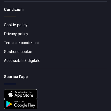
Condizioni
Cookie policy
Privacy policy
Termini e condizioni
Gestione cookie
Accessibilità digitale
Scarica l'app