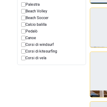
Palestra
Beach Volley
Beach Soccer
Calcio balilla
Pedalò
Canoe
Corsi di windsurf
Corsi di kitesurfing
Corsi di vela