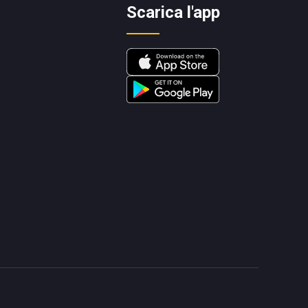
Scarica l'app