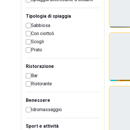
Tipologia di spiaggia
Sabbiosa
Con ciottoli
Scogli
Prato
Ristorazione
Bar
Ristorante
Benessere
Idromassaggio
Sport e attività