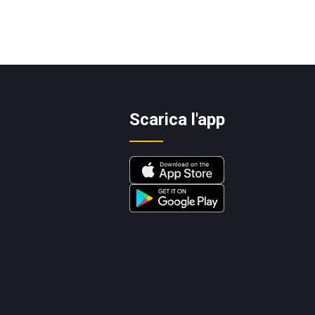
Scarica l'app