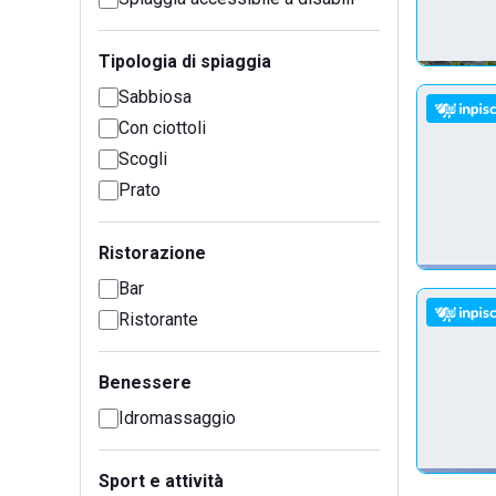
Tipologia di spiaggia
Sabbiosa
Con ciottoli
Scogli
Prato
Ristorazione
Bar
Ristorante
Benessere
Idromassaggio
Sport e attività