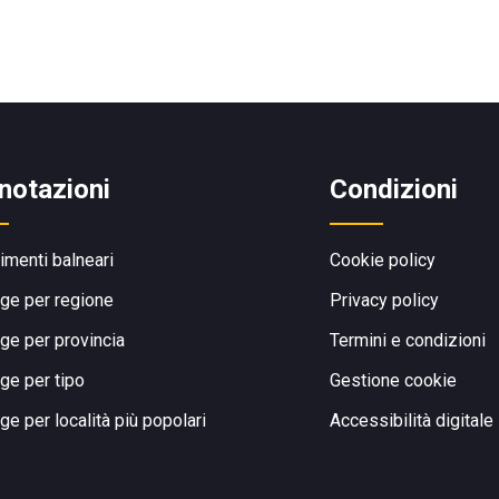
notazioni
Condizioni
limenti balneari
Cookie policy
ge per regione
Privacy policy
ge per provincia
Termini e condizioni
ge per tipo
Gestione cookie
ge per località più popolari
Accessibilità digitale