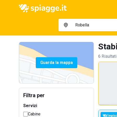
Stabi
6 Risultati
Guarda la mappa
Filtra per
Servizi
Cabine