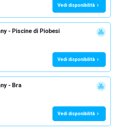
Vedi disponibilità
y - Piscine di Piobesi
Vedi disponibilità
ny - Bra
Vedi disponibilità