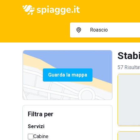
Stabi
57 Risulta
Guarda la mappa
Filtra per
Servizi
Cabine