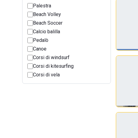
Palestra
Beach Volley
Beach Soccer
Calcio balilla
Pedalò
Canoe
Corsi di windsurf
Corsi di kitesurfing
Corsi di vela