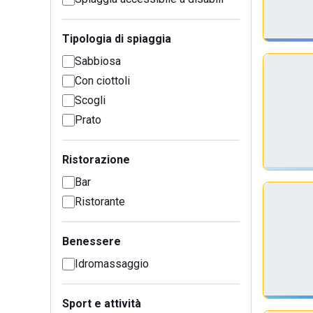
Tipologia di spiaggia
Sabbiosa
Con ciottoli
Scogli
Prato
Ristorazione
Bar
Ristorante
Benessere
Idromassaggio
Sport e attività