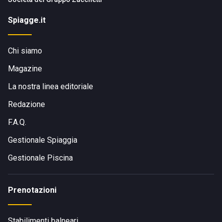
Spiagge.it
Chi siamo
Magazine
La nostra linea editoriale
Redazione
F.A.Q.
Gestionale Spiaggia
Gestionale Piscina
Prenotazioni
Stabilimenti balneari