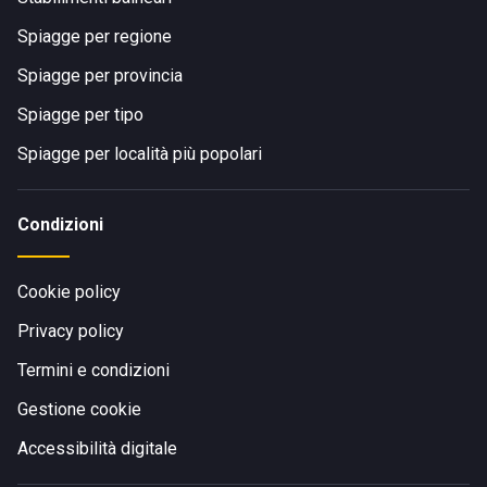
Spiagge per regione
Spiagge per provincia
Spiagge per tipo
Spiagge per località più popolari
Condizioni
Cookie policy
Privacy policy
Termini e condizioni
Gestione cookie
Accessibilità digitale