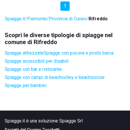
1
Spiagge.it
Piemonte
Provincia di Cuneo
Rifreddo
Scopri le diverse tipologie di spiagge nel
comune di Rifreddo
Spiagge attrezzate
Spiagge con piscina e posto barca
Spiagge accessibili per disabili
Spiagge con bar e ristorante
Spiagge con campi di beachvolley e beachsoccer
Spiagge per bambini
Spiagge.it è una soluzione Spiagge Srl
Società del
Gruppo Zucchetti