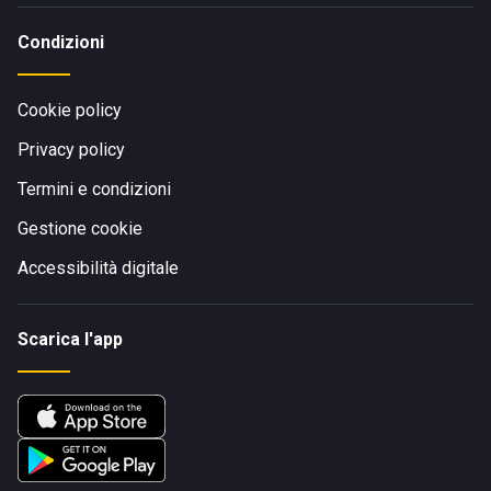
Condizioni
Cookie policy
Privacy policy
Termini e condizioni
Gestione cookie
Accessibilità digitale
Scarica l'app