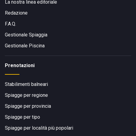
La nostra linea editoriale
Redazione
F.A.Q.
Gestionale Spiaggia
Gestionale Piscina
Prenotazioni
Stabilimenti balneari
Spiagge per regione
Spiagge per provincia
Spiagge per tipo
Spiagge per località più popolari