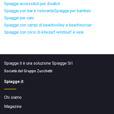
Spiagge accessibili per disabili
Spiagge con bar e ristorante
Spiagge per bambini
Spiagge per cani
Spiagge con campi di beachvolley e beachsoccer
Spiagge con corsi di kitesurf windsurf e vela
Spiagge.it è una soluzione Spiagge Srl
Società del
Gruppo Zucchetti
Spiagge.it
Chi siamo
Magazine