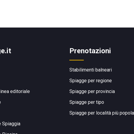
e.it
Prenotazioni
Stabilimenti balneari
Spiagge per regione
linea editoriale
Spiagge per provincia
e
Spiagge per tipo
Spiagge per località più popola
e Spiaggia