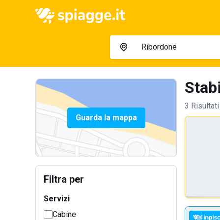
Stabi
3 Risultati
Guarda la mappa
Filtra per
Servizi
Cabine