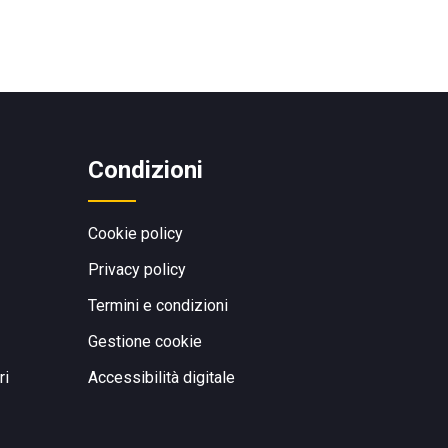
Condizioni
Cookie policy
Privacy policy
Termini e condizioni
Gestione cookie
ri
Accessibilità digitale