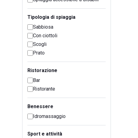
Tipologia di spiaggia
Sabbiosa
Con ciottoli
Scogli
Prato
Ristorazione
Bar
Ristorante
Benessere
Idromassaggio
Sport e attività