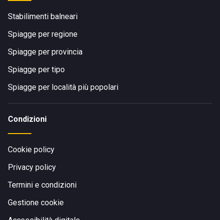
Stabilimenti balneari
Spiagge per regione
Spiagge per provincia
Spiagge per tipo
Spiagge per località più popolari
Condizioni
Cookie policy
Privacy policy
Termini e condizioni
Gestione cookie