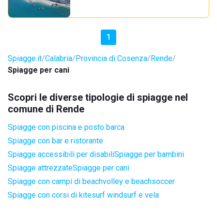
1
Spiagge.it
Calabria
Provincia di Cosenza
Rende
Spiagge per cani
Scopri le diverse tipologie di spiagge nel
comune di Rende
Spiagge con piscina e posto barca
Spiagge con bar e ristorante
Spiagge accessibili per disabili
Spiagge per bambini
Spiagge attrezzate
Spiagge per cani
Spiagge con campi di beachvolley e beachsoccer
Spiagge con corsi di kitesurf windsurf e vela