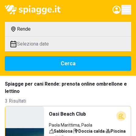
Rende
Seleziona date
Cerca
Spiagge per cani Rende: prenota online ombrellone e
lettino
3 Risultati
Oasi Beach Club
Paola Marittima, Paola
Sabbiosa
·
Doccia calda
·
Piscina