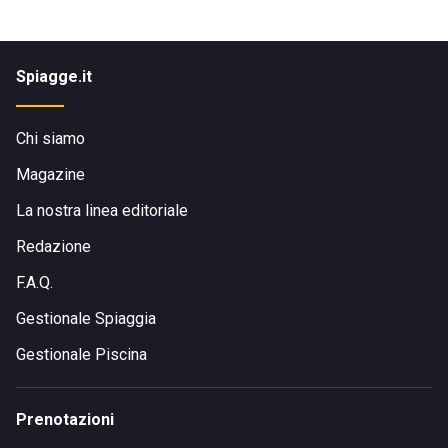
Spiagge.it
Chi siamo
Magazine
La nostra linea editoriale
Redazione
F.A.Q.
Gestionale Spiaggia
Gestionale Piscina
Prenotazioni