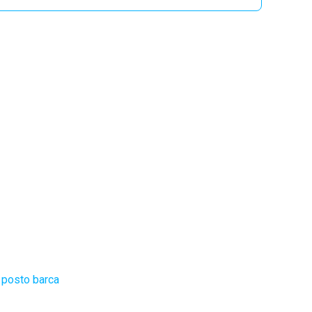
 posto barca