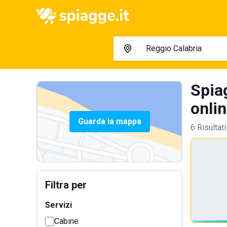
Spia
onlin
Guarda la mappa
6 Risultati
Filtra per
Servizi
Cabine