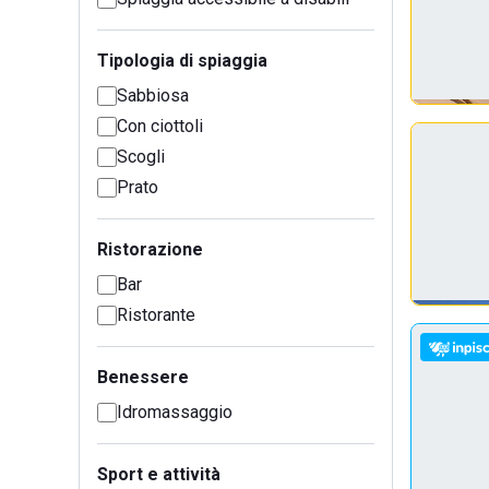
Tipologia di spiaggia
Sabbiosa
Con ciottoli
Scogli
Prato
Ristorazione
Bar
Ristorante
Benessere
Idromassaggio
Sport e attività