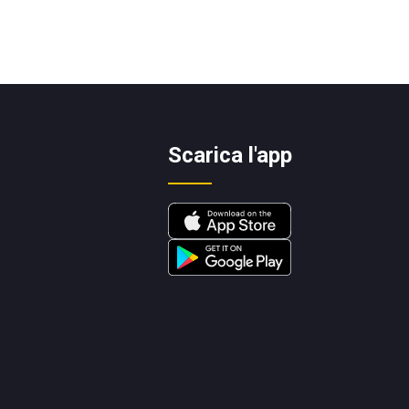
Scarica l'app