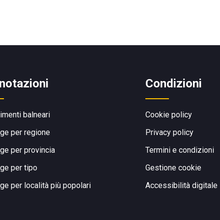
notazioni
Condizioni
limenti balneari
Cookie policy
ge per regione
Privacy policy
ge per provincia
Termini e condizioni
ge per tipo
Gestione cookie
ge per località più popolari
Accessibilità digitale