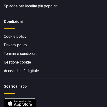
Spiagge per località più popolari
Condizioni
Cookie policy
Privacy policy
Termini e condizioni
Gestione cookie
Accessibilità digitale
Scarica l'app