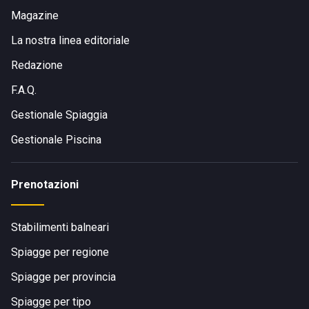
Magazine
La nostra linea editoriale
Redazione
F.A.Q.
Gestionale Spiaggia
Gestionale Piscina
Prenotazioni
Stabilimenti balneari
Spiagge per regione
Spiagge per provincia
Spiagge per tipo