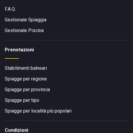
F.A.Q.
Gestionale Spiaggia
Gestionale Piscina
Prenotazioni
Stabilimenti balneari
Spiagge per regione
Spiagge per provincia
Spiagge per tipo
Spiagge per località più popolari
Condizioni