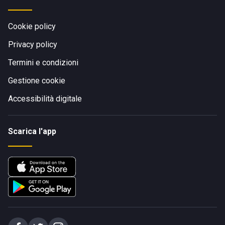
Cookie policy
Privacy policy
Termini e condizioni
Gestione cookie
Accessibilità digitale
Scarica l'app