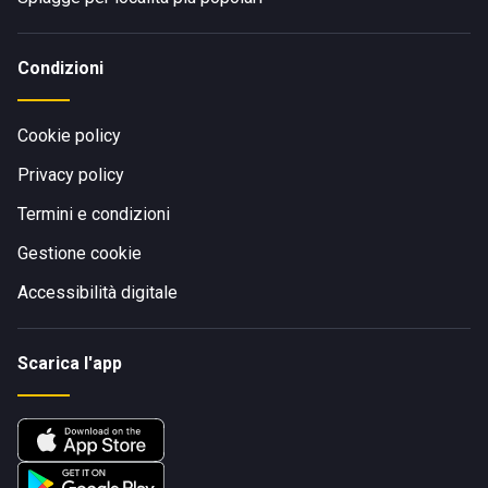
Condizioni
Cookie policy
Privacy policy
Termini e condizioni
Gestione cookie
Accessibilità digitale
Scarica l'app