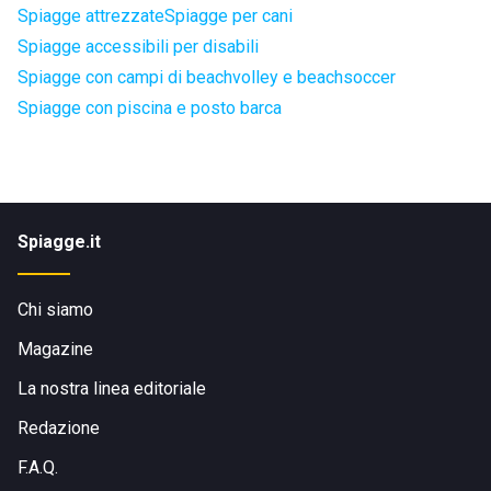
Spiagge attrezzate
Spiagge per cani
Spiagge accessibili per disabili
Spiagge con campi di beachvolley e beachsoccer
Spiagge con piscina e posto barca
Spiagge.it
Chi siamo
Magazine
La nostra linea editoriale
Redazione
F.A.Q.