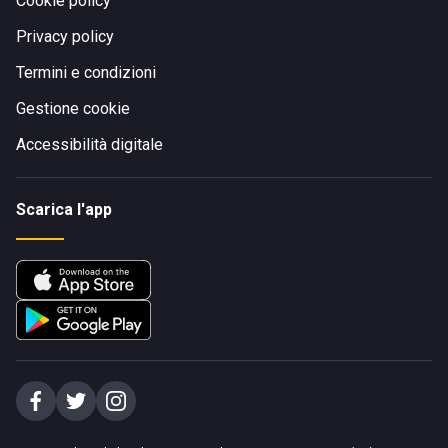
Cookie policy
Privacy policy
Termini e condizioni
Gestione cookie
Accessibilità digitale
Scarica l'app