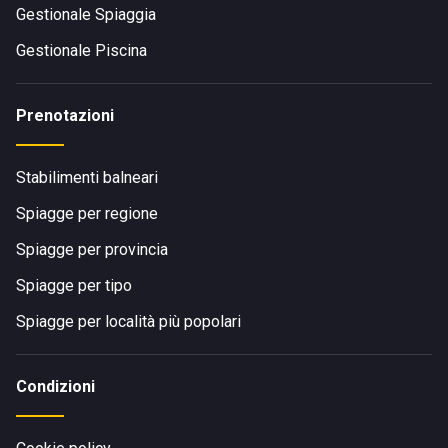
Gestionale Spiaggia
Gestionale Piscina
Prenotazioni
Stabilimenti balneari
Spiagge per regione
Spiagge per provincia
Spiagge per tipo
Spiagge per località più popolari
Condizioni