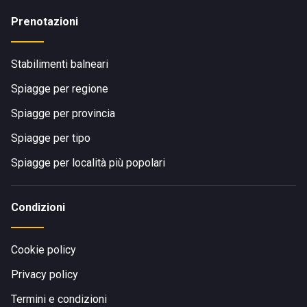
Prenotazioni
Stabilimenti balneari
Spiagge per regione
Spiagge per provincia
Spiagge per tipo
Spiagge per località più popolari
Condizioni
Cookie policy
Privacy policy
Termini e condizioni