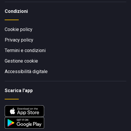
Condizioni
Cookie policy
Privacy policy
Termini e condizioni
Gestione cookie
Accessibilità digitale
Scarica l'app