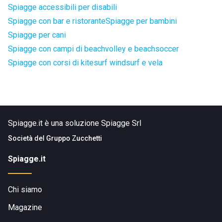
Spiagge accessibili per disabili
Spiagge con bar e ristorante
Spiagge per bambini
Spiagge per cani
Spiagge con campi di beachvolley e beachsoccer
Spiagge con corsi di kitesurf windsurf e vela
Spiagge.it è una soluzione Spiagge Srl
Società del
Gruppo Zucchetti
Spiagge.it
Chi siamo
Magazine