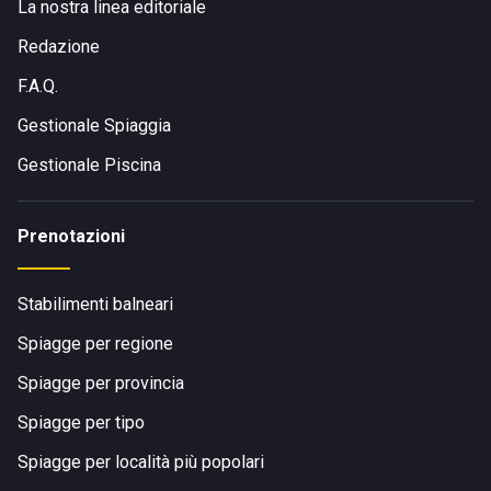
La nostra linea editoriale
Redazione
F.A.Q.
Gestionale Spiaggia
Gestionale Piscina
Prenotazioni
Stabilimenti balneari
Spiagge per regione
Spiagge per provincia
Spiagge per tipo
Spiagge per località più popolari