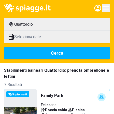
Quattordio
Seleziona date
Cerca
Stabilimenti balneari Quattordio: prenota ombrellone e
lettini
7 Risultati
Family Park
Felizzano
Doccia calda
·
Piscina
·