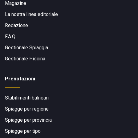
Magazine
La nostra linea editoriale
Redazione
F.A.Q.
Gestionale Spiaggia
Gestionale Piscina
Prenotazioni
Stabilimenti balneari
Spiagge per regione
Spiagge per provincia
Spiagge per tipo