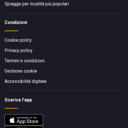
Spiagge per località più popolari
Condizioni
Cookie policy
Privacy policy
Termini e condizioni
Gestione cookie
Accessibilità digitale
Scarica l'app