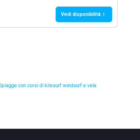
Vedi disponibilità
Spiagge con corsi di kitesurf windsurf e vela