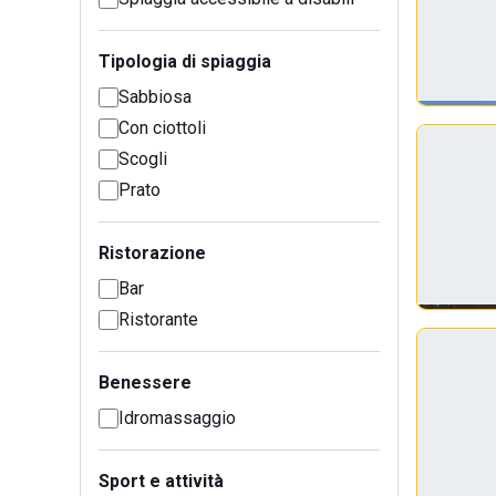
Tipologia di spiaggia
Sabbiosa
Con ciottoli
Scogli
Prato
Ristorazione
Bar
Ristorante
Benessere
Idromassaggio
Sport e attività