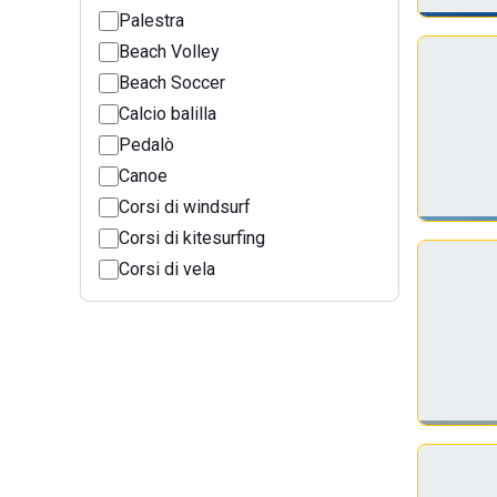
Palestra
Beach Volley
Beach Soccer
Calcio balilla
Pedalò
Canoe
Corsi di windsurf
Corsi di kitesurfing
Corsi di vela