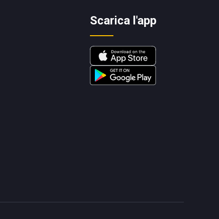
Scarica l'app