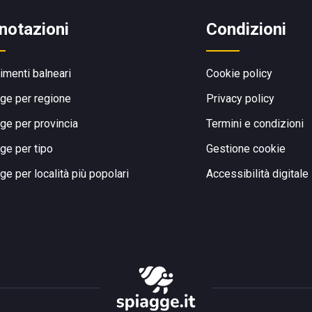
notazioni
Condizioni
limenti balneari
Cookie policy
ge per regione
Privacy policy
ge per provincia
Termini e condizioni
ge per tipo
Gestione cookie
ge per località più popolari
Accessibilità digitale