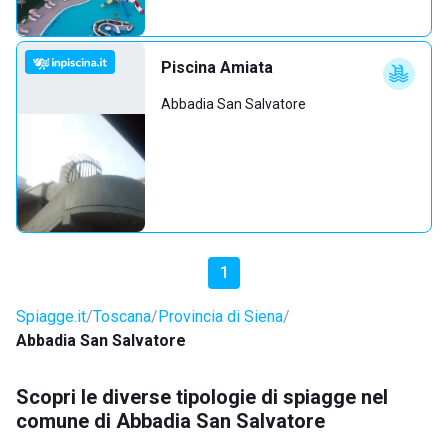
Piscina Amiata
Abbadia San Salvatore
1
Spiagge.it
Toscana
Provincia di Siena
Abbadia San Salvatore
Scopri le diverse tipologie di spiagge nel
comune di Abbadia San Salvatore