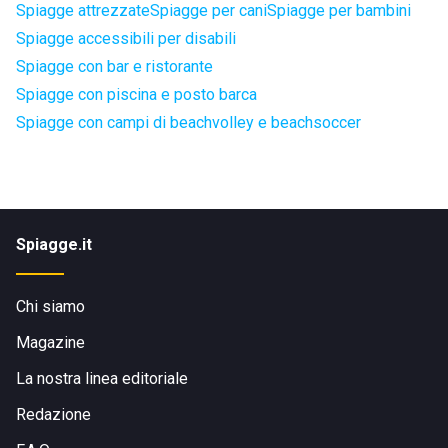
Spiagge attrezzate
Spiagge per cani
Spiagge per bambini
Spiagge accessibili per disabili
Spiagge con bar e ristorante
Spiagge con piscina e posto barca
Spiagge con campi di beachvolley e beachsoccer
Spiagge.it
Chi siamo
Magazine
La nostra linea editoriale
Redazione