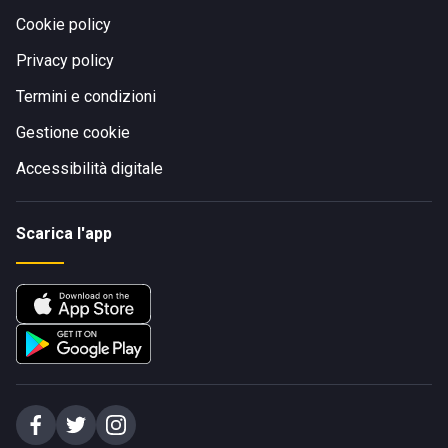
Cookie policy
Privacy policy
Termini e condizioni
Gestione cookie
Accessibilità digitale
Scarica l'app