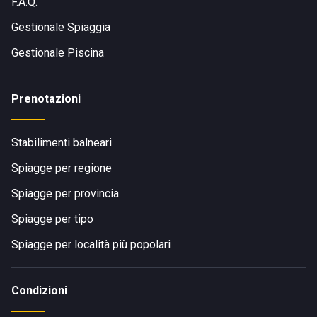
F.A.Q.
Gestionale Spiaggia
Gestionale Piscina
Prenotazioni
Stabilimenti balneari
Spiagge per regione
Spiagge per provincia
Spiagge per tipo
Spiagge per località più popolari
Condizioni