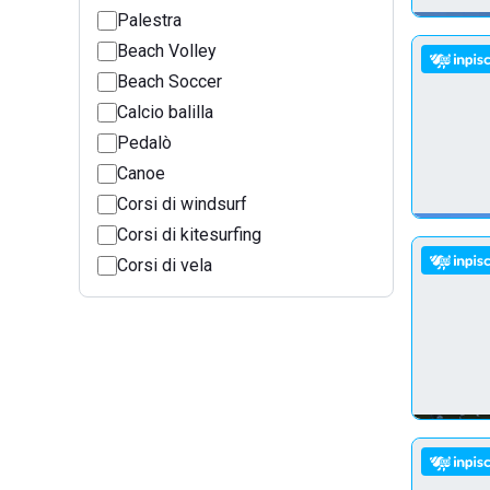
Palestra
Beach Volley
Beach Soccer
Calcio balilla
Pedalò
Canoe
Corsi di windsurf
Corsi di kitesurfing
Corsi di vela