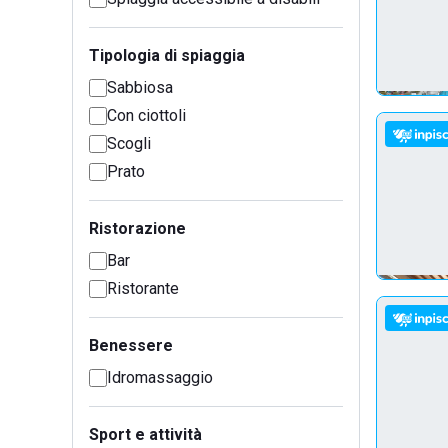
Tipologia di spiaggia
Sabbiosa
Con ciottoli
Scogli
Prato
Ristorazione
Bar
Ristorante
Benessere
Idromassaggio
Sport e attività