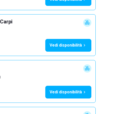
 Carpi
Vedi disponibilità
a
Vedi disponibilità