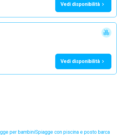
Vedi disponibilità
Vedi disponibilità
gge per bambini
Spiagge con piscina e posto barca