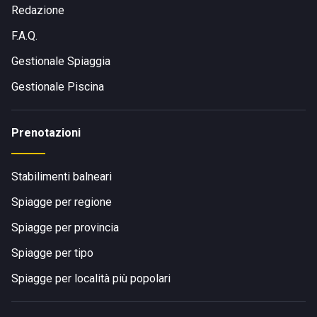
Redazione
F.A.Q.
Gestionale Spiaggia
Gestionale Piscina
Prenotazioni
Stabilimenti balneari
Spiagge per regione
Spiagge per provincia
Spiagge per tipo
Spiagge per località più popolari