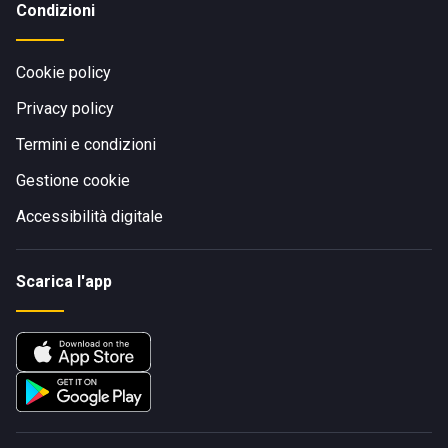
Condizioni
Cookie policy
Privacy policy
Termini e condizioni
Gestione cookie
Accessibilità digitale
Scarica l'app