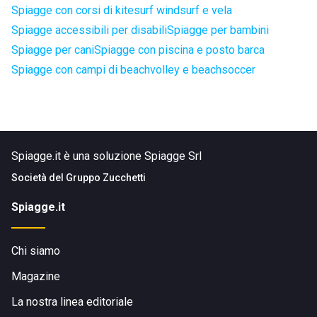
Spiagge con corsi di kitesurf windsurf e vela
Spiagge accessibili per disabili
Spiagge per bambini
Spiagge per cani
Spiagge con piscina e posto barca
Spiagge con campi di beachvolley e beachsoccer
Spiagge.it è una soluzione Spiagge Srl
Società del
Gruppo Zucchetti
Spiagge.it
Chi siamo
Magazine
La nostra linea editoriale