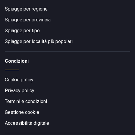
Spiagge per regione
Spiagge per provincia
Spiagge per tipo
Spiagge per località più popolari
Condizioni
Cookie policy
Privacy policy
Termini e condizioni
Gestione cookie
Accessibilità digitale