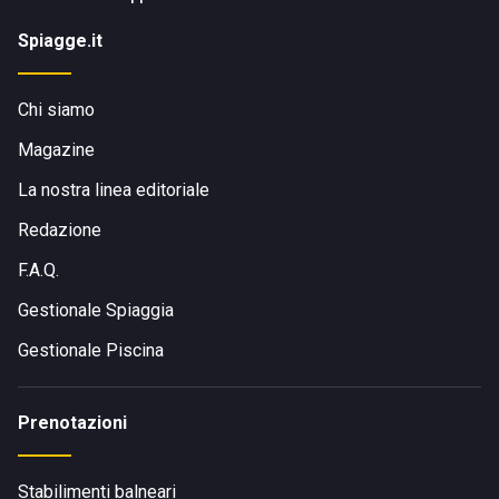
Spiagge.it
Chi siamo
Magazine
La nostra linea editoriale
Redazione
F.A.Q.
Gestionale Spiaggia
Gestionale Piscina
Prenotazioni
Stabilimenti balneari