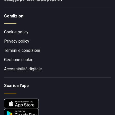
Condizioni
Cookie policy
Privacy policy
Termini e condizioni
Gestione cookie
Accessibilità digitale
Scarica l'app