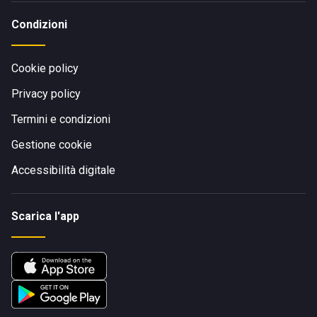
Condizioni
Cookie policy
Privacy policy
Termini e condizioni
Gestione cookie
Accessibilità digitale
Scarica l'app