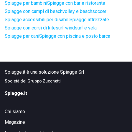
Spiagge per bambini
Spiagge con bar e ristorante
Spiagge con campi di beachvolley e beachsoccer
Spiagge accessibili per disabili
Spiagge attrezzate
Spiagge con corsi di kitesurf windsurf e vela
Spiagge per cani
Spiagge con piscina e posto barca
Spiagge.it è una soluzione Spiagge Srl
Società del
Gruppo Zucchetti
Spiagge.it
Chi siamo
Magazine