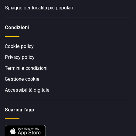
Spiagge per località più popolari
Condizioni
Cookie policy
Privacy policy
Termini e condizioni
Gestione cookie
Accessibilità digitale
Scarica l'app