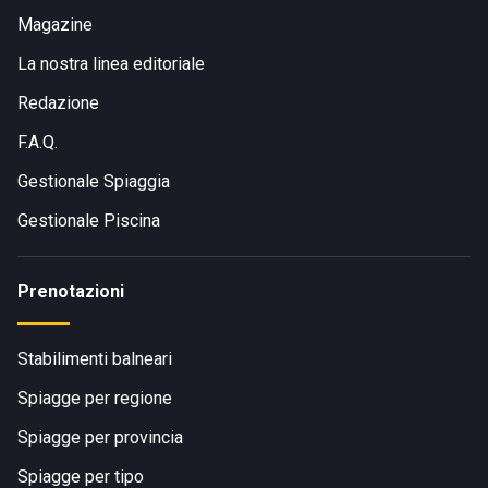
Magazine
La nostra linea editoriale
Redazione
F.A.Q.
Gestionale Spiaggia
Gestionale Piscina
Prenotazioni
Stabilimenti balneari
Spiagge per regione
Spiagge per provincia
Spiagge per tipo