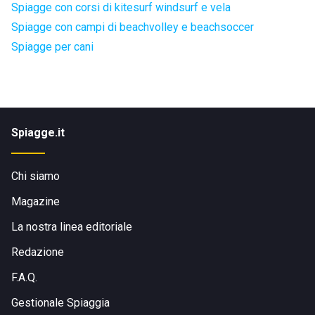
Spiagge con corsi di kitesurf windsurf e vela
Spiagge con campi di beachvolley e beachsoccer
Spiagge per cani
Spiagge.it
Chi siamo
Magazine
La nostra linea editoriale
Redazione
F.A.Q.
Gestionale Spiaggia