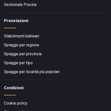
Gestionale Piscina
Prenotazioni
Stabilimenti balneari
Spiagge per regione
Spiagge per provincia
Spiagge per tipo
Spiagge per località più popolari
Condizioni
Cookie policy