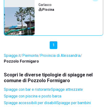
Garlasco
Piscina
1
Spiagge.it
Piemonte
Provincia di Alessandria
Pozzolo Formigaro
Scopri le diverse tipologie di spiagge nel
comune di Pozzolo Formigaro
Spiagge con bar e ristorante
Spiagge attrezzate
Spiagge con piscina e posto barca
Spiagge accessibili per disabili
Spiagge per bambini