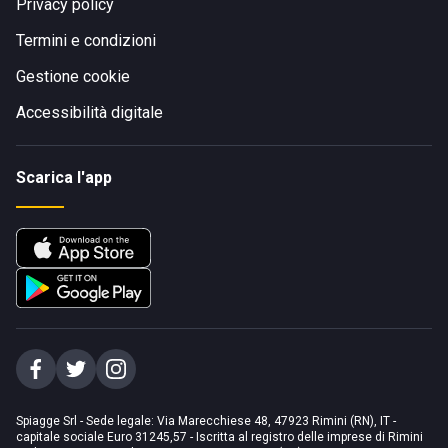
Privacy policy
Termini e condizioni
Gestione cookie
Accessibilità digitale
Scarica l'app
Spiagge Srl - Sede legale: Via Marecchiese 48, 47923 Rimini (RN), IT -
capitale sociale Euro 31245,57 - Iscritta al registro delle imprese di Rimini