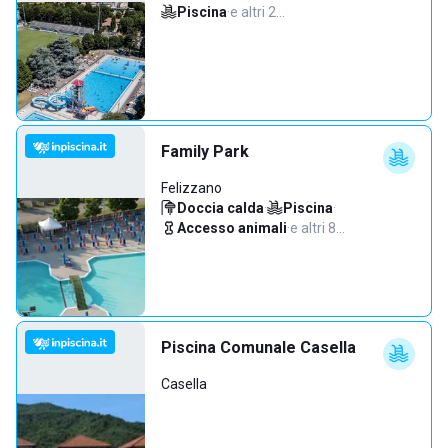
Piscina
·
e altri 2…
Family Park
Felizzano
Doccia calda
·
Piscina
·
Accesso animali
·
e altri 8…
Piscina Comunale Casella
Casella