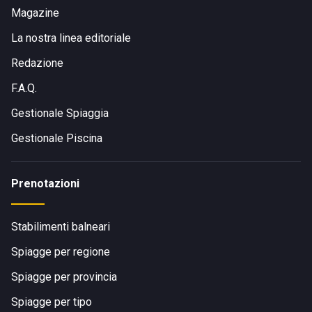
Magazine
La nostra linea editoriale
Redazione
F.A.Q.
Gestionale Spiaggia
Gestionale Piscina
Prenotazioni
Stabilimenti balneari
Spiagge per regione
Spiagge per provincia
Spiagge per tipo