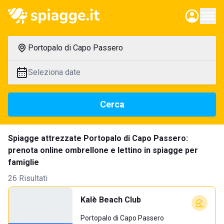
Portopalo di Capo Passero
Seleziona date
Cerca
Spiagge attrezzate Portopalo di Capo Passero:
prenota online ombrellone e lettino in spiagge per
famiglie
26 Risultati
Kalè Beach Club
Portopalo di Capo Passero