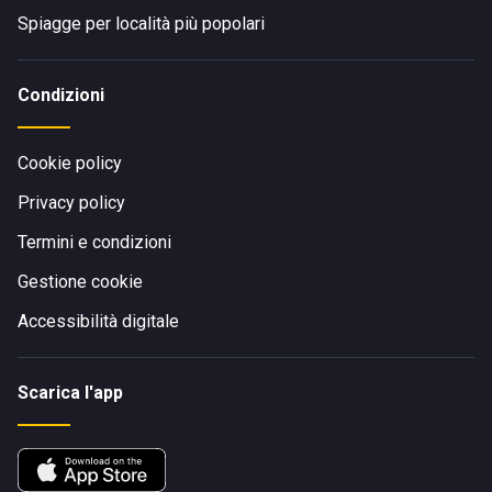
Spiagge per località più popolari
Condizioni
Cookie policy
Privacy policy
Termini e condizioni
Gestione cookie
Accessibilità digitale
Scarica l'app