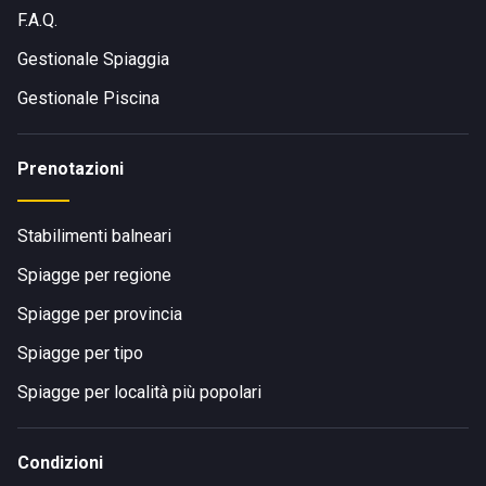
F.A.Q.
Gestionale Spiaggia
Gestionale Piscina
Prenotazioni
Stabilimenti balneari
Spiagge per regione
Spiagge per provincia
Spiagge per tipo
Spiagge per località più popolari
Condizioni