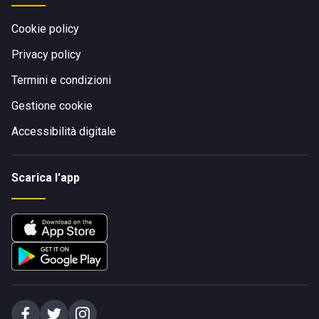
Cookie policy
Privacy policy
Termini e condizioni
Gestione cookie
Accessibilità digitale
Scarica l'app