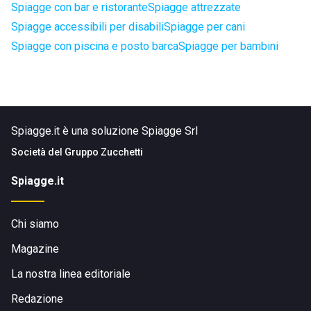
Spiagge con bar e ristorante
Spiagge attrezzate
Spiagge accessibili per disabili
Spiagge per cani
Spiagge con piscina e posto barca
Spiagge per bambini
Spiagge.it è una soluzione Spiagge Srl
Società del
Gruppo Zucchetti
Spiagge.it
Chi siamo
Magazine
La nostra linea editoriale
Redazione