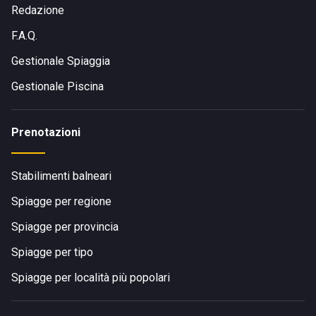
Redazione
F.A.Q.
Gestionale Spiaggia
Gestionale Piscina
Prenotazioni
Stabilimenti balneari
Spiagge per regione
Spiagge per provincia
Spiagge per tipo
Spiagge per località più popolari