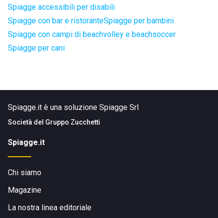
Spiagge accessibili per disabili
Spiagge con bar e ristorante
Spiagge per bambini
Spiagge con campi di beachvolley e beachsoccer
Spiagge per cani
Spiagge.it è una soluzione Spiagge Srl
Società del
Gruppo Zucchetti
Spiagge.it
Chi siamo
Magazine
La nostra linea editoriale