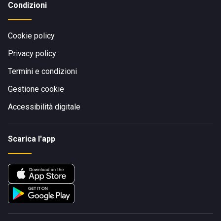
Condizioni
Cookie policy
Privacy policy
Termini e condizioni
Gestione cookie
Accessibilità digitale
Scarica l'app